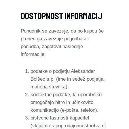
Dostopnost Informacij
Ponudnik se zavezuje, da bo kupcu še
preden ga zavezuje pogodba ali
ponudba, zagotovil naslednje
informacije:
podatke o podjetju Aleksander
Bolšec s.p. (ime in sedež podjetja,
matična številka),
kontaktne podatke, ki uporabniku
omogočajo hitro in učinkovito
komunikacijo (e-pošta, telefon),
bistvene lastnosti kapacitet
(vključno s poprodajnimi storitvami