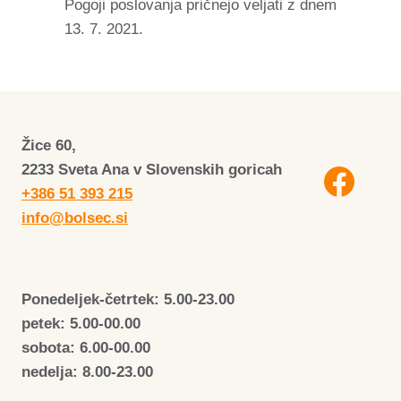
Pogoji poslovanja pričnejo veljati z dnem
13. 7. 2021.
Žice 60,
2233 Sveta Ana v Slovenskih goricah
+386 51 393 215
info@bolsec.si
Ponedeljek-četrtek: 5.00-23.00
petek: 5.00-00.00
sobota: 6.00-00.00
nedelja: 8.00-23.00