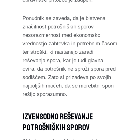
Ponudnik se zaveda, da je bistvena
značilnost potrošniških sporov
nesorazmernost med ekonomsko
vrednostjo zahtevka in potrebnim časom
ter stroški, ki nastanejo zaradi
reševanja spora, kar je tudi glavna
ovira, da potrošnik ne sproži spora pred
sodiščem. Zato si prizadeva po svojih
najboljših močeh, da se morebitni spori
rešijo sporazumno.
Izvensodno Reševanje
Potrošniških Sporov